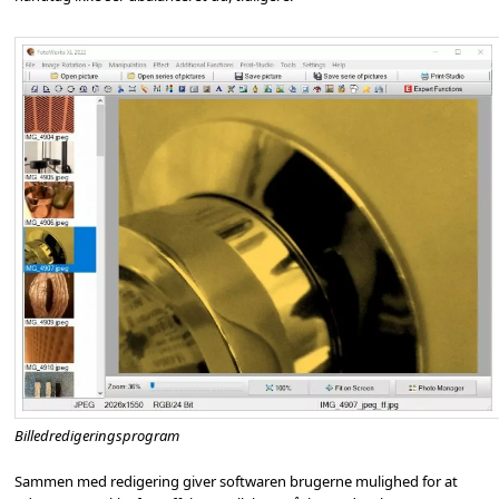
Billedredigeringsprogram
Sammen med redigering giver softwaren brugerne mulighed for at