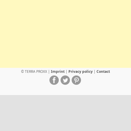
© TERRA PROXX |
Imprint
|
Privacy policy
|
Contact