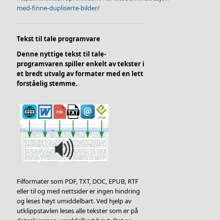
med-finne-dupliserte-bilder/
Tekst til tale programvare
Denne nyttige tekst til tale-
programvaren spiller enkelt av tekster i
et bredt utvalg av formater med en lett
forståelig stemme.
Filformater som PDF, TXT, DOC, EPUB, RTF
eller til og med nettsider er ingen hindring
og leses høyt umiddelbart. Ved hjelp av
utklippstavlen leses alle tekster som er på