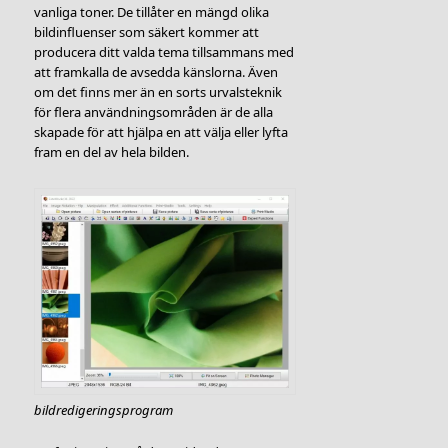
vanliga toner. De tillåter en mängd olika
bildinfluenser som säkert kommer att
producera ditt valda tema tillsammans med
att framkalla de avsedda känslorna. Även
om det finns mer än en sorts urvalsteknik
för flera användningsområden är de alla
skapade för att hjälpa en att välja eller lyfta
fram en del av hela bilden.
bildredigeringsprogram