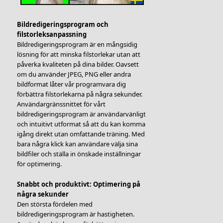
Bildredigeringsprogram och
filstorleksanpassning
Bildredigeringsprogram är en mångsidig
lösning för att minska filstorlekar utan att
påverka kvaliteten på dina bilder. Oavsett
om du använder JPEG, PNG eller andra
bildformat låter vår programvara dig
förbättra filstorlekarna på några sekunder.
Användargränssnittet för vårt
bildredigeringsprogram är användarvänligt
och intuitivt utformat så att du kan komma
igång direkt utan omfattande träning. Med
bara några klick kan användare välja sina
bildfiler och ställa in önskade inställningar
för optimering.
Snabbt och produktivt: Optimering på
några sekunder
Den största fördelen med
bildredigeringsprogram är hastigheten.