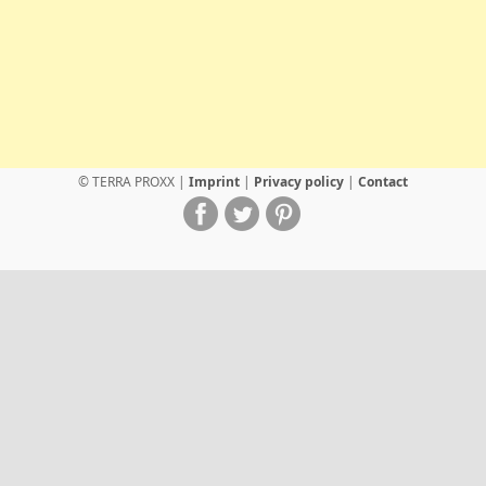
© TERRA PROXX |
Imprint
|
Privacy policy
|
Contact