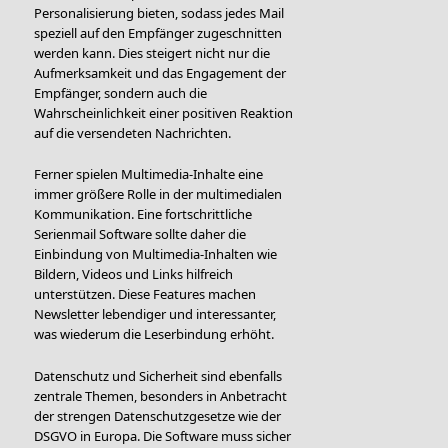
Personalisierung bieten, sodass jedes Mail
speziell auf den Empfänger zugeschnitten
werden kann. Dies steigert nicht nur die
Aufmerksamkeit und das Engagement der
Empfänger, sondern auch die
Wahrscheinlichkeit einer positiven Reaktion
auf die versendeten Nachrichten.
Ferner spielen Multimedia-Inhalte eine
immer größere Rolle in der multimedialen
Kommunikation. Eine fortschrittliche
Serienmail Software sollte daher die
Einbindung von Multimedia-Inhalten wie
Bildern, Videos und Links hilfreich
unterstützen. Diese Features machen
Newsletter lebendiger und interessanter,
was wiederum die Leserbindung erhöht.
Datenschutz und Sicherheit sind ebenfalls
zentrale Themen, besonders in Anbetracht
der strengen Datenschutzgesetze wie der
DSGVO in Europa. Die Software muss sicher