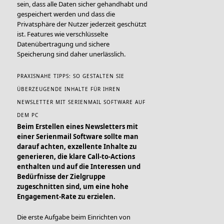
sein, dass alle Daten sicher gehandhabt und
gespeichert werden und dass die
Privatsphäre der Nutzer jederzeit geschützt
ist. Features wie verschlüsselte
Datenübertragung und sichere
Speicherung sind daher unerlässlich.
PRAXISNAHE TIPPS: SO GESTALTEN SIE
ÜBERZEUGENDE INHALTE FÜR IHREN
NEWSLETTER MIT SERIENMAIL SOFTWARE AUF
DEM PC
Beim Erstellen eines Newsletters mit
einer Serienmail Software sollte man
darauf achten, exzellente Inhalte zu
generieren, die klare Call-to-Actions
enthalten und auf die Interessen und
Bedürfnisse der Zielgruppe
zugeschnitten sind, um eine hohe
Engagement-Rate zu erzielen.
Die erste Aufgabe beim Einrichten von