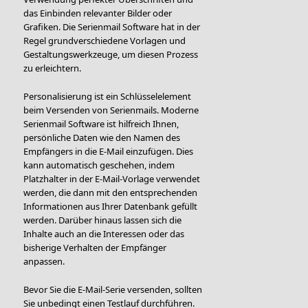
das Einbinden relevanter Bilder oder
Grafiken. Die Serienmail Software hat in der
Regel grundverschiedene Vorlagen und
Gestaltungswerkzeuge, um diesen Prozess
zu erleichtern.
Personalisierung ist ein Schlüsselelement
beim Versenden von Serienmails. Moderne
Serienmail Software ist hilfreich Ihnen,
persönliche Daten wie den Namen des
Empfängers in die E-Mail einzufügen. Dies
kann automatisch geschehen, indem
Platzhalter in der E-Mail-Vorlage verwendet
werden, die dann mit den entsprechenden
Informationen aus Ihrer Datenbank gefüllt
werden. Darüber hinaus lassen sich die
Inhalte auch an die Interessen oder das
bisherige Verhalten der Empfänger
anpassen.
Bevor Sie die E-Mail-Serie versenden, sollten
Sie unbedingt einen Testlauf durchführen.