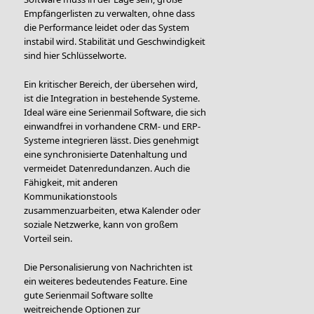
Empfängerlisten zu verwalten, ohne dass
die Performance leidet oder das System
instabil wird. Stabilität und Geschwindigkeit
sind hier Schlüsselworte.
Ein kritischer Bereich, der übersehen wird,
ist die Integration in bestehende Systeme.
Ideal wäre eine Serienmail Software, die sich
einwandfrei in vorhandene CRM- und ERP-
Systeme integrieren lässt. Dies genehmigt
eine synchronisierte Datenhaltung und
vermeidet Datenredundanzen. Auch die
Fähigkeit, mit anderen
Kommunikationstools
zusammenzuarbeiten, etwa Kalender oder
soziale Netzwerke, kann von großem
Vorteil sein.
Die Personalisierung von Nachrichten ist
ein weiteres bedeutendes Feature. Eine
gute Serienmail Software sollte
weitreichende Optionen zur