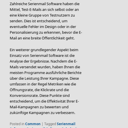
Zahlreiche Serienmail Software haben die
Mittel, Test-E-Mails an sich selbst oder an
eine kleine Gruppe von Testnutzern zu
senden. Dies ist entscheidend, um
eventuelle Fehler im Design oder in der
Personalisierung zu erkennen, bevor die E-
Mail an eine breite Öffentlichkeit geht.
Ein weiterer grundlegender Aspekt beim
Einsatz von Serienmail Software ist die
Analyse der Ergebnisse. Nachdem die E-
Mails versendet wurden, haben Ihnen die
meisten Programme ausführliche Berichte
über die Leistung Ihrer Kampagne. Diese
umfassen in der Regel Metriken wie die
Öffnungsrate, die Klickrate und die
Konversionsrate. Diese Punkte sind
entscheidend, um die Effektivität Ihrer E-
Mail-Kampagnen zu bewerten und
zukünftige Kampagnen zu verbessern.
Posted in
Common
|
Tagged
Serienmail