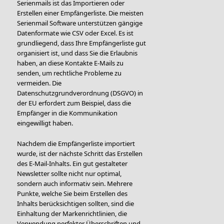
Serienmails ist das Importieren oder
Erstellen einer Empfängerliste. Die meisten
Serienmail Software unterstützen gängige
Datenformate wie CSV oder Excel. Es ist
grundliegend, dass Ihre Empfängerliste gut
organisiert ist, und dass Sie die Erlaubnis
haben, an diese Kontakte E-Mails zu
senden, um rechtliche Probleme zu
vermeiden. Die
Datenschutzgrundverordnung (DSGVO) in
der EU erfordert zum Beispiel, dass die
Empfänger in die Kommunikation
eingewilligt haben.
Nachdem die Empfängerliste importiert
wurde, ist der nächste Schritt das Erstellen
des E-Mail-Inhalts. Ein gut gestalteter
Newsletter sollte nicht nur optimal,
sondern auch informativ sein. Mehrere
Punkte, welche Sie beim Erstellen des
Inhalts berücksichtigen sollten, sind die
Einhaltung der Markenrichtlinien, die
Verwendung perfekter Überschriften und