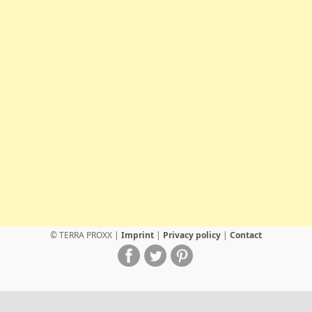
© TERRA PROXX |
Imprint
|
Privacy policy
|
Contact